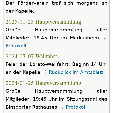
Der Förderverein traf sich morgens an
der Kapelle.
2025-01-23 Hauptversammlung
Große Hauptversammlung aller
Mitglieder, 19:45 Uhr im Markusheim.
Protokoll
2024-07-07 Wallfahrt
Feier der Loreto-Wallfahrt; Beginn 14 Uhr
an der Kapelle.
Rückblick im Amtsblatt
2024-01-25 Hauptversammlung
Große Hauptversammlung aller
Mitglieder, 19:45 Uhr im Sitzungssaal des
Binsdorfer Rathauses.
Protokoll