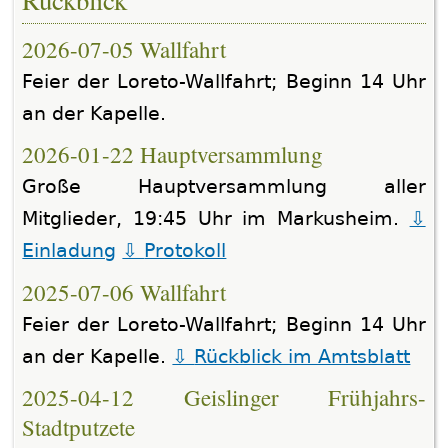
Rückblick
2026-07-05 Wallfahrt
Feier der Loreto-Wallfahrt; Beginn 14 Uhr
an der Kapelle.
2026-01-22 Hauptversammlung
Große Hauptversammlung aller
Mitglieder, 19:45 Uhr im Markusheim.
Einladung
Protokoll
2025-07-06 Wallfahrt
Feier der Loreto-Wallfahrt; Beginn 14 Uhr
an der Kapelle.
Rückblick im Amtsblatt
2025-04-12 Geislinger Frühjahrs-
Stadtputzete