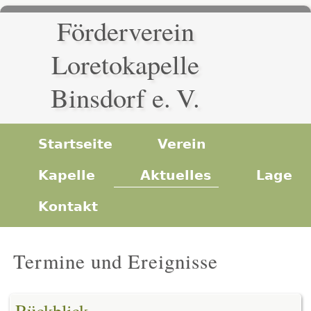
Förderverein
Loretokapelle
Binsdorf e. V.
Startseite
Verein
Kapelle
Aktuelles
Lage
Kontakt
Termine und Ereignisse